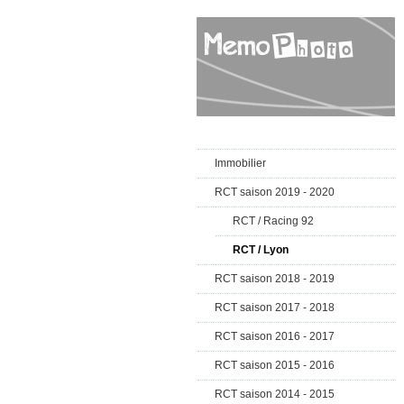
Immobilier
RCT saison 2019 - 2020
RCT / Racing 92
RCT / Lyon
RCT saison 2018 - 2019
RCT saison 2017 - 2018
RCT saison 2016 - 2017
RCT saison 2015 - 2016
RCT saison 2014 - 2015