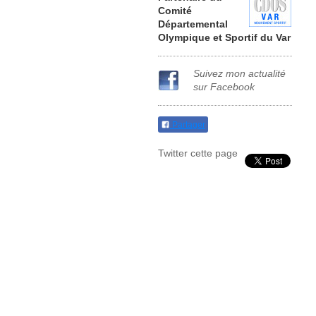
Comité
Départemental
Olympique et Sportif
du Var
Suivez mon actualité
sur Facebook
Partager
Twitter cette page