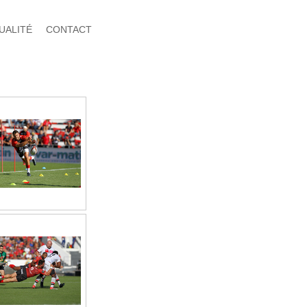
UALITÉ
CONTACT