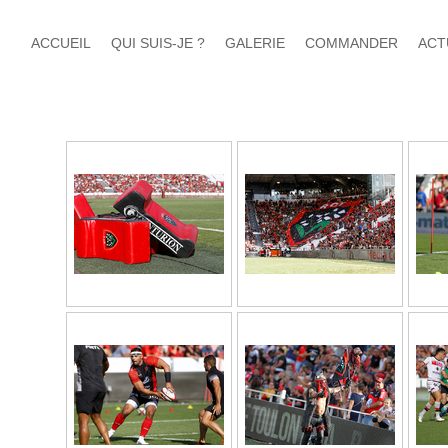
ACCUEIL
QUI SUIS-JE ?
GALERIE
COMMANDER
ACT