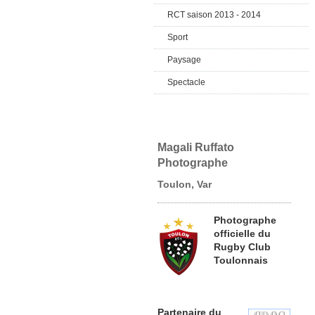
RCT saison 2013 - 2014
Sport
Paysage
Spectacle
Magali Ruffato
Photographe
Toulon, Var
Photographe
officielle du
Rugby Club
Toulonnais
Partenaire du