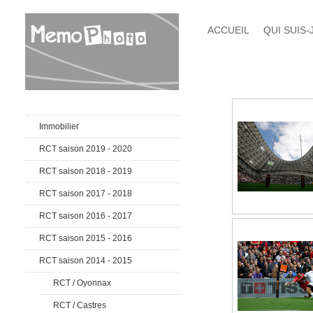
ACCUEIL
QUI SUIS-
Immobilier
RCT saison 2019 - 2020
RCT saison 2018 - 2019
RCT saison 2017 - 2018
RCT saison 2016 - 2017
RCT saison 2015 - 2016
RCT saison 2014 - 2015
RCT / Oyonnax
RCT / Castres