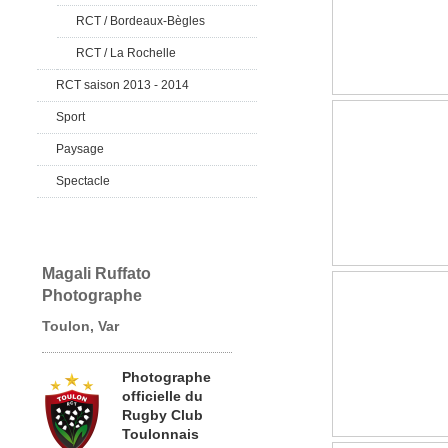
RCT / Bordeaux-Bègles
RCT / La Rochelle
RCT saison 2013 - 2014
Sport
Paysage
Spectacle
Magali Ruffato
Photographe
Toulon, Var
Photographe
officielle du
Rugby Club
Toulonnais